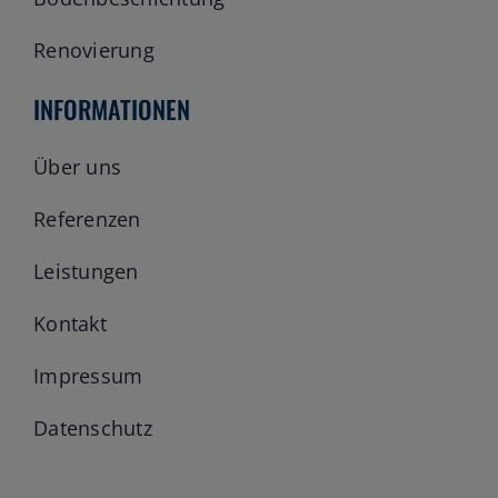
Renovierung
INFORMATIONEN
Über uns
Referenzen
Leistungen
Kontakt
Impressum
Datenschutz