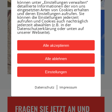
können unter „Einstellungen verwalten“
detaillierte Informationen der von uns
eingesetzten Arten von Cookies erhalten
und deren Einstellungen aufrufen. Sie
können die Einstellungen jederzeit
aufrufen und Cookies auch nachträglich
jederzeit abwählen (z.B. in der
Datenschutzerklärung oder unten auf
unserer Webseite).
Alle akzeptieren
Alle ablehnen
Einstellungen
|
Datenschutz
Impressum
FRAGEN SIE JETZT AN UND