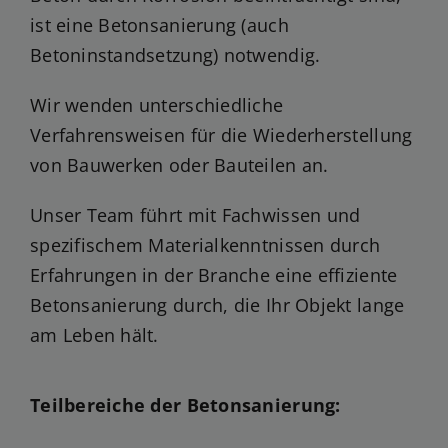
ist eine Betonsanierung (auch
Betoninstandsetzung) notwendig.
Wir wenden unterschiedliche
Verfahrensweisen für die Wiederherstellung
von Bauwerken oder Bauteilen an.
Unser Team führt mit Fachwissen und
spezifischem Materialkenntnissen durch
Erfahrungen in der Branche eine effiziente
Betonsanierung durch, die Ihr Objekt lange
am Leben hält.
Teilbereiche der Betonsanierung: