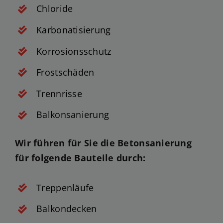
Chloride
Karbonatisierung
Korrosionsschutz
Frostschäden
Trennrisse
Balkonsanierung
Wir führen für Sie die Betonsanierung
für folgende Bauteile durch:
Treppenläufe
Balkondecken