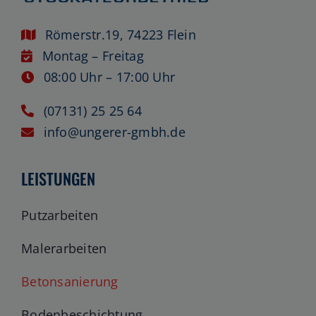
Römerstr.19, 74223 Flein
Montag – Freitag
08:00 Uhr – 17:00 Uhr
(07131) 25 25 64
info@ungerer-gmbh.de
LEISTUNGEN
Putzarbeiten
Malerarbeiten
Betonsanierung
Bodenbeschichtung